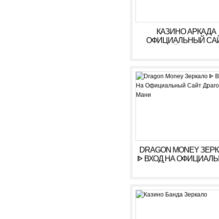
КАЗИНО АРКАДА
ОФИЦИАЛЬНЫЙ СА
ОНЛАЙН. ЗЕРКАЛ
КАЗИНО ARKADA. ЛИ
КАБИНЕТ, ВХОД,
РЕГИСТРАЦИЯ
DRAGON MONEY ЗЕР
ᐈ ВХОД НА ОФИЦИАЛ
САЙТ ДРАГОН МАН