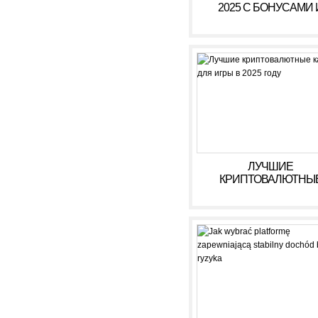
2025 С БОНУСАМИ 
ВЫСОКИМИ ВЫПЛАТ
ЛУЧШИЕ
КРИПТОВАЛЮТНЫ
КАЗИНО ДЛЯ ИГРЫ В 
ГОДУ