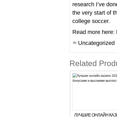
research I’ve don
the very start of 
college soccer.
Read more here:
Uncategorized
Related Prod
ЛУЧШИЕ ОНЛАЙН КА