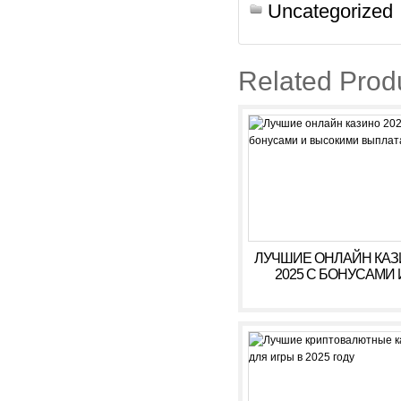
Uncategorized
Related Prod
ЛУЧШИЕ ОНЛАЙН КА
2025 С БОНУСАМИ 
ВЫСОКИМИ ВЫПЛАТ