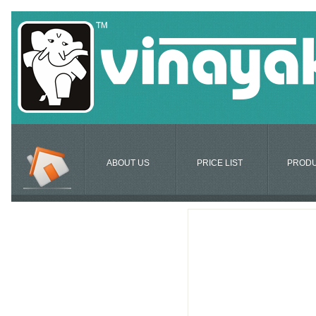
ABOUT US
PRICE LIST
PROD