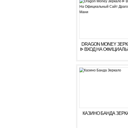
РЕГИСТРАЦИЯ
DRAGON MONEY ЗЕР
ᐈ ВХОД НА ОФИЦИАЛ
САЙТ ДРАГОН МАН
КАЗИНО БАНДА ЗЕРК